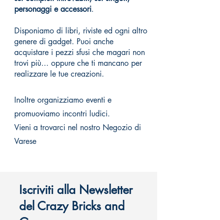
personaggi e accessori
.
Disponiamo di libri, riviste ed ogni altro
genere di gadget. Puoi anche
acquistare i pezzi sfusi che magari non
trovi più... oppure che ti mancano per
realizzare le tue creazioni.
Inoltre organizziamo eventi e
promuoviamo incontri ludici.
Vieni a trovarci nel nostro Negozio di
Varese
Iscriviti alla Newsletter
del Crazy Bricks and