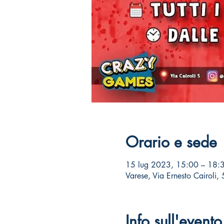
Orario e sede
15 lug 2023, 15:00 – 18:
Varese, Via Ernesto Cairoli,
Info sull'evento