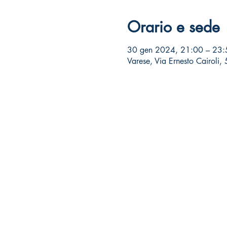
Orario e sede
30 gen 2024, 21:00 – 23:
Varese, Via Ernesto Cairoli,