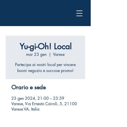
Yu-gi-Oh! Local
mar 23 gen
  |  
Varese
Partecipa ai nostri local per vincere
buoni negozio e succose promo!
Orario e sede
23 gen 2024, 21:00 – 23:59
Varese, Via Ernesto Cairoli, 5, 21100
Varese VA, Italia