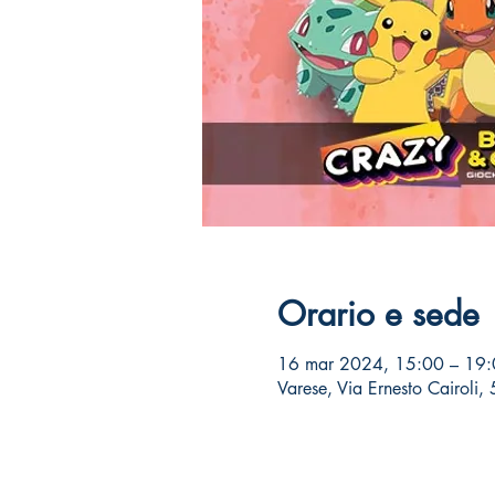
Orario e sede
16 mar 2024, 15:00 – 19
Varese, Via Ernesto Cairoli,