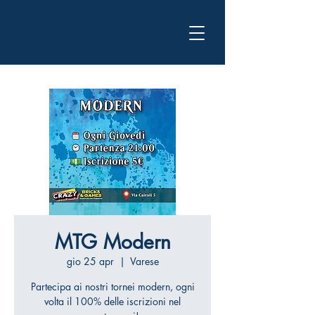
MTG Modern
gio 25 apr
  |  
Varese
Partecipa ai nostri tornei modern, ogni
volta il 100% delle iscrizioni nel