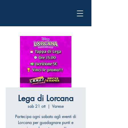
Lega di Lorcana
sab 21 ott
  |  
Varese
Partecipa ogni sabato agli eventi di
Lorcana per guadagnare punti e