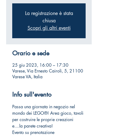
La registrazione è stata
chiusa
Scopri gli altri eventi
Orario e sede
25 giu 2023, 16:00 – 17:30
Varese, Via Ernesto Cairoli, 5, 21100
Varese VA, Italia
Info sull'evento
Passa una giornata in negozio nel 
mondo dei LEGO®! Area gioco, tavoli 
per costruire le proprie creazioni 
e....la parete creativa!
Evento su prenotazione