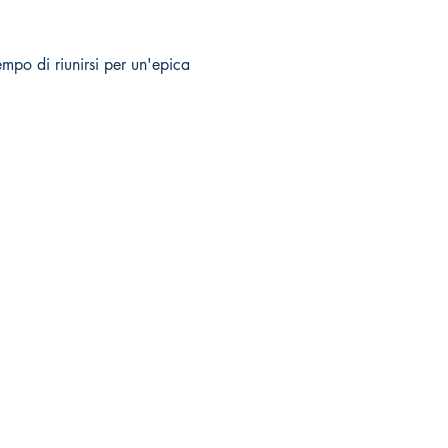
empo di riunirsi per un'epica 