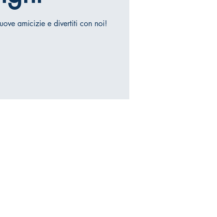
uove amicizie e divertiti con noi!