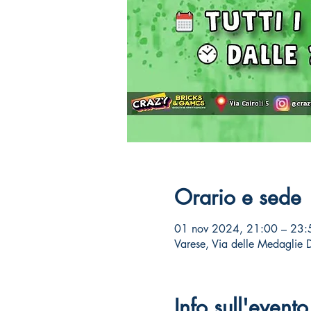
Orario e sede
01 nov 2024, 21:00 – 23:
Varese, Via delle Medaglie 
Info sull'evento